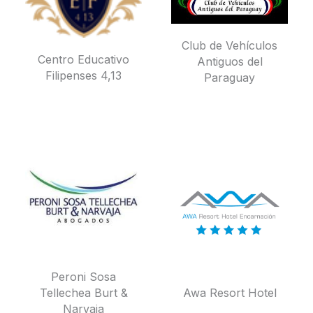
Club de Vehículos
Centro Educativo
Antiguos del
Filipenses 4,13
Paraguay
Peroni Sosa
Tellechea Burt &
Awa Resort Hotel
Narvaja