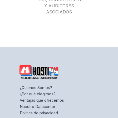
Y AUDITORES
ASOCIADOS
¿Quienes Somos?
¿Por qué elegirnos?
Ventajas que ofrecemos
Nuestro Datacenter
Política de privacidad