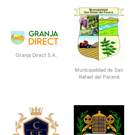
Granja Direct S.A.
Municipalidad de San
Rafael del Paraná