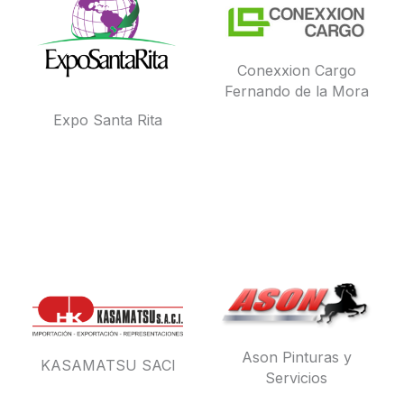
Conexxion Cargo
Fernando de la Mora
Expo Santa Rita
Ason Pinturas y
KASAMATSU SACI
Servicios