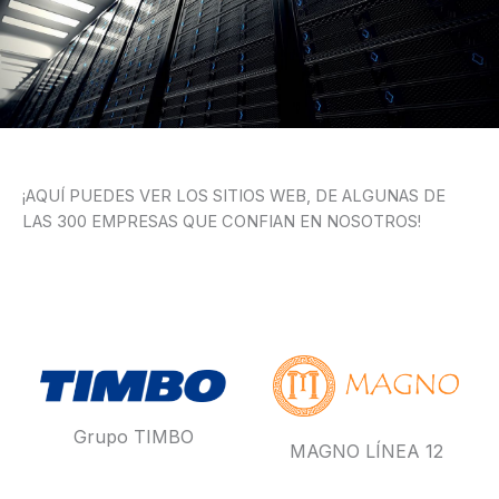
¡AQUÍ PUEDES VER LOS SITIOS WEB, DE ALGUNAS DE
LAS 300 EMPRESAS QUE CONFIAN EN NOSOTROS!
Grupo TIMBO
MAGNO LÍNEA 12