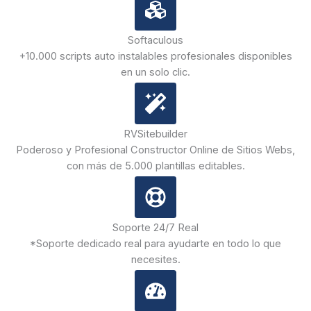
Softaculous
+10.000 scripts auto instalables profesionales disponibles
en un solo clic.
RVSitebuilder
Poderoso y Profesional Constructor Online de Sitios Webs,
con más de 5.000 plantillas editables.
Soporte 24/7 Real
*Soporte dedicado real para ayudarte en todo lo que
necesites.