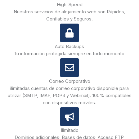
High-Speed
Nuestros servicios de alojamiento web son Rápidos,
Confiables y Seguros.
Auto Backups
Tu información protegida siempre en todo momento.
Correo Corporativo
ilimitadas cuentas de correo corporativo disponible para
utilizar (SMTP, IMAP, POP3 y Webmail). 100% compatibles
con dispositivos móviles.
Ilimitado
Dominios adicionales; Bases de datos; Acceso FTP,