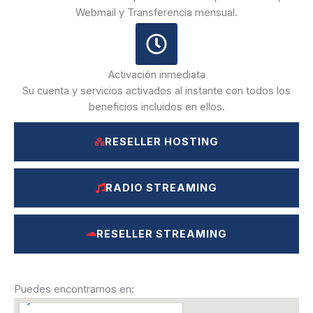
Webmail y Transferencia mensual.
Activación inmediata
Su cuenta y servicios activados al instante con todos los
beneficios incluidos en ellos.
RESELLER HOSTING
RADIO STREAMING
RESELLER STREAMING
Puedes encontrarnos en: