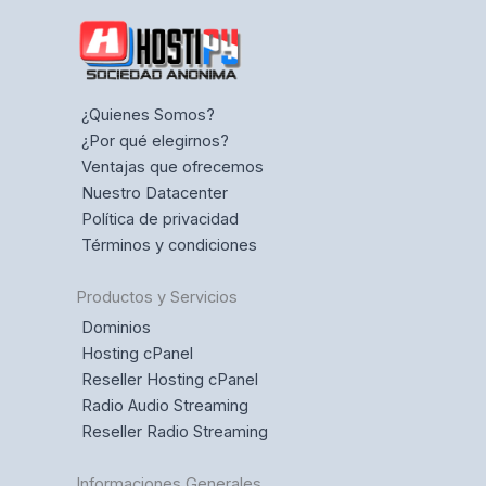
¿Quienes Somos?
¿Por qué elegirnos?
Ventajas que ofrecemos
Nuestro Datacenter
Política de privacidad
Términos y condiciones
Productos y Servicios
Dominios
Hosting cPanel
Reseller Hosting cPanel
Radio Audio Streaming
Reseller Radio Streaming
Informaciones Generales