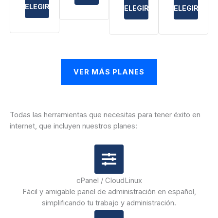
ELEGIR
ELEGIR
ELEGIR
VER MÁS PLANES
Todas las herramientas que necesitas para tener éxito en
internet, que incluyen nuestros planes:
cPanel / CloudLinux
Fácil y amigable panel de administración en español,
simplificando tu trabajo y administración.